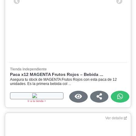
Previous
Next
Tienda independiente
Paca x12 MAGENTA Frutos Rojos – Bebida ...
Asegura tu stock de MAGENTA Frutos Rojos con esta paca de 12
unidades. Es la primera bebida col ...
Ir a la tienda >
Ver detalle