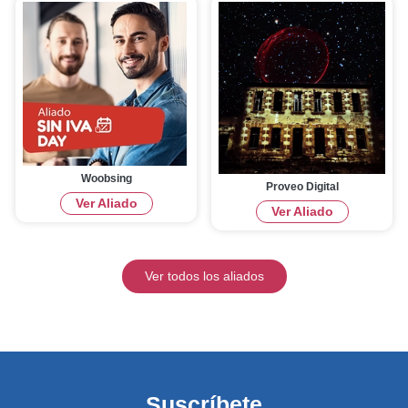
Woobsing
Proveo Digital
Ver Aliado
Ver Aliado
Ver todos los aliados
Suscríbete