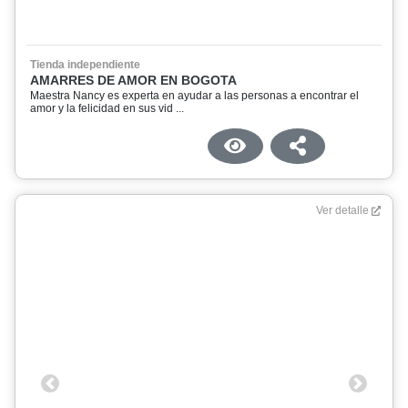
Tienda independiente
AMARRES DE AMOR EN BOGOTA
Maestra Nancy es experta en ayudar a las personas a encontrar el
amor y la felicidad en sus vid ...
Ver detalle
Previous
Next