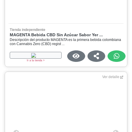
Tienda independiente
MAGENTA Bebida CBD Sin Azúcar Sabor Yer ...
Descripción del producto MAGENTA es la primera bebida colombiana
con Cannabis Zero (CBD) regist ...
Ir a la tienda >
Ver detalle