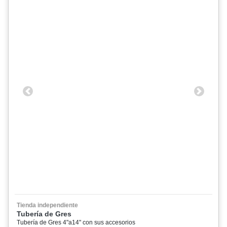
Previous
Next
Tienda independiente
Tubería de Gres
Tubería de Gres 4"a14" con sus accesorios