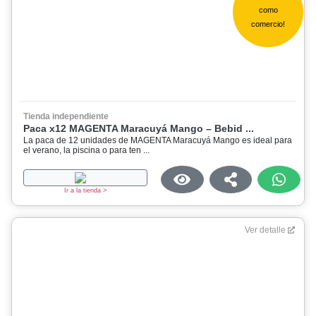
como
comercio!
Tienda independiente
Paca x12 MAGENTA Maracuyá Mango – Bebid ...
La paca de 12 unidades de MAGENTA Maracuyá Mango es ideal para
el verano, la piscina o para ten ...
Ir a la tienda >
Ver detalle