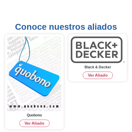
Conoce nuestros aliados
Black & Decker
Ver Aliado
Quobono
Ver Aliado