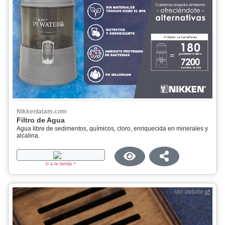
Nikkenlatam.com
Filtro de Agua
Agua libre de sedimentos, químicos, cloro, enriquecida en minerales y
alcalina.
Ir a la tienda >
Ver detalle