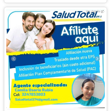
Ver detalle
Previous
Next