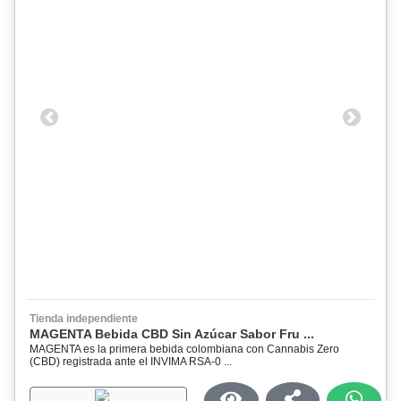
Previous
Next
Tienda independiente
MAGENTA Bebida CBD Sin Azúcar Sabor Fru ...
MAGENTA es la primera bebida colombiana con Cannabis Zero
(CBD) registrada ante el INVIMA RSA-0 ...