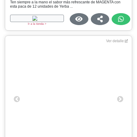
Ten siempre a la mano el sabor más refrescante de MAGENTA con
esta paca de 12 unidades de Yerba ...
Ir a la tienda >
Ver detalle
Previous
Next