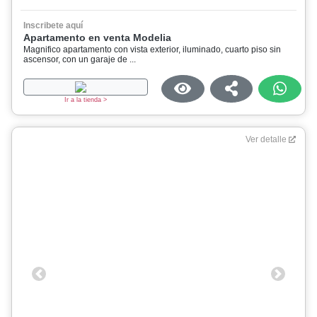
Inscribete aquí
Apartamento en venta Modelia
Magnifico apartamento con vista exterior, iluminado, cuarto piso sin
ascensor, con un garaje de ...
Ir a la tienda >
Ver detalle
Previous
Next