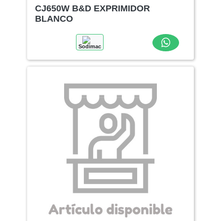
CJ650W B&D EXPRIMIDOR
BLANCO
Sodimac