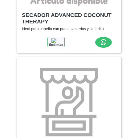
SECADOR ADVANCED COCONUT
THERAPY
Ideal para cabello con puntas abiertas y sin brillo
Sodimac