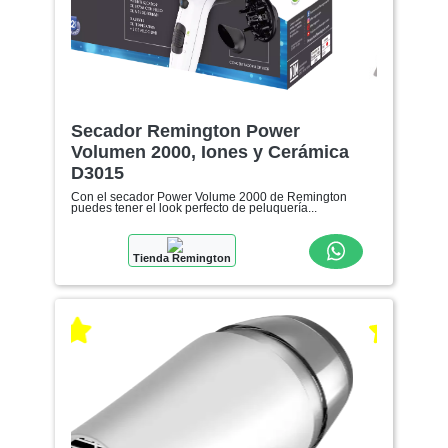
Secador Remington Power
Volumen 2000, Iones y Cerámica
D3015
Con el secador Power Volume 2000 de Remington
puedes tener el look perfecto de peluquería...
Tienda Remington