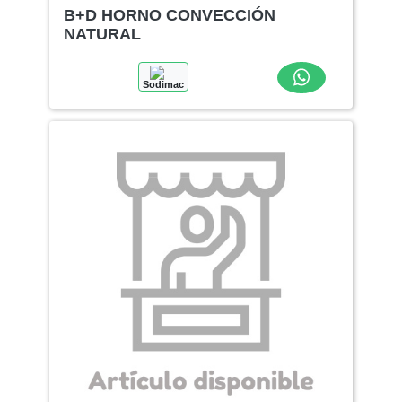
B+D HORNO CONVECCIÓN
NATURAL
Sodimac