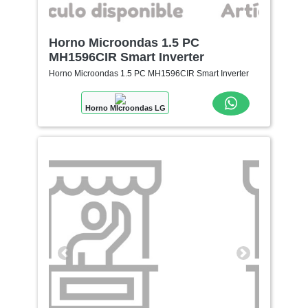
Horno Microondas 1.5 PC
MH1596CIR Smart Inverter
Horno Microondas 1.5 PC MH1596CIR Smart Inverter
Horno MIcroondas LG
Anterior
Siguiente