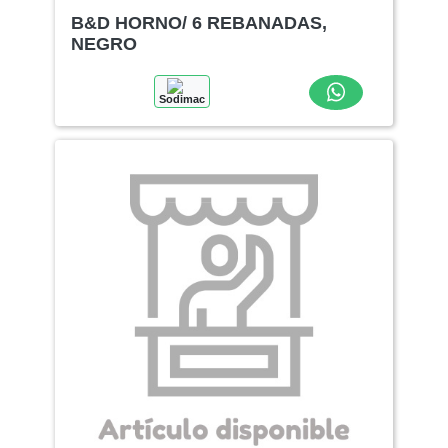
B&D HORNO/ 6 REBANADAS,
NEGRO
Sodimac