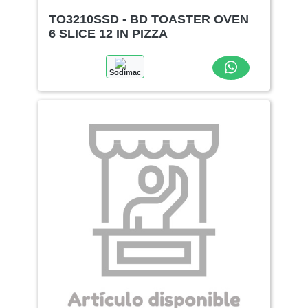
TO3210SSD - BD TOASTER OVEN
6 SLICE 12 IN PIZZA
Sodimac