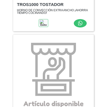
TROS1000 TOSTADOR
HORNO DE CONVECCIÓN EXTRA ANCHO ¡AHORRA
TIEMPO COCINANDO!
Éxito