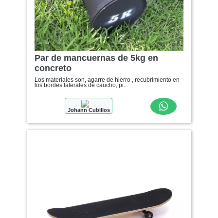
Par de mancuernas de 5kg en
concreto
Los materiales son, agarre de hierro , recubrimiento en
los bordes laterales de caucho, pi...
Johann Cubillos