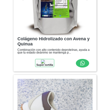
Anterior
Siguiente
Colágeno Hidrolizado con Avena y
Quinua
Combinación con alto contenido deproteínas, ayuda a
que tu estado deánimo se mantenga p...
Super tortilla