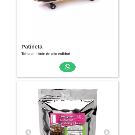
Patineta
Tabla de skate de alta calidad