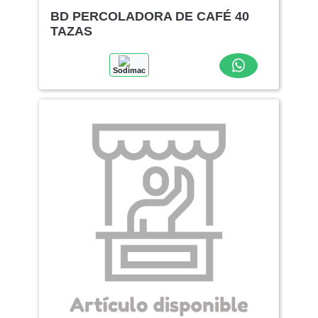
BD PERCOLADORA DE CAFÉ 40
TAZAS
Sodimac