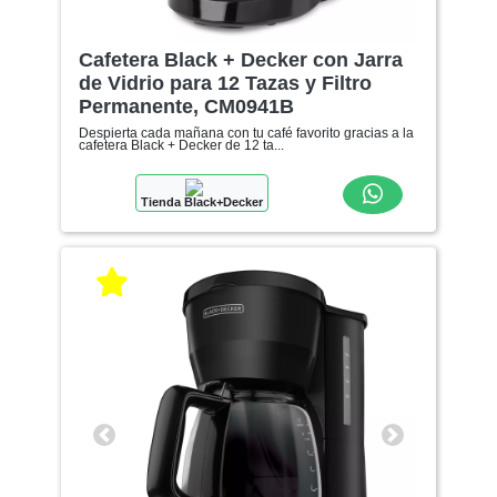
Cafetera Black + Decker con Jarra
de Vidrio para 12 Tazas y Filtro
Permanente, CM0941B
Despierta cada mañana con tu café favorito gracias a la
cafetera Black + Decker de 12 ta...
Tienda Black+Decker
Anterior
Siguiente