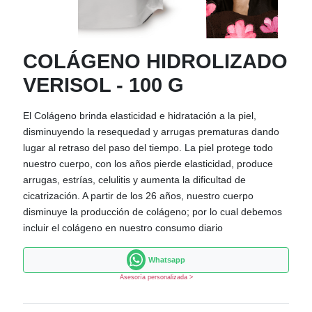
COLÁGENO HIDROLIZADO
VERISOL - 100 G
El Colágeno brinda elasticidad e hidratación a la piel,
disminuyendo la resequedad y arrugas prematuras dando
lugar al retraso del paso del tiempo. La piel protege todo
nuestro cuerpo, con los años pierde elasticidad, produce
arrugas, estrías, celulitis y aumenta la dificultad de
cicatrización. A partir de los 26 años, nuestro cuerpo
disminuye la producción de colágeno; por lo cual debemos
incluir el colágeno en nuestro consumo diario
Whatsapp
Asesoría personalizada >