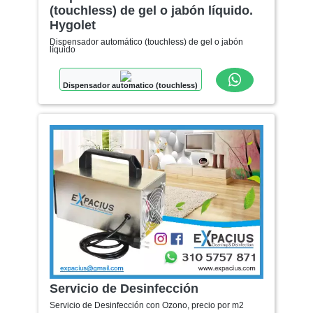
(touchless) de gel o jabón líquido.
Hygolet
Dispensador automático (touchless) de gel o jabón
líquido
Dispensador automatico (touchless)
Servicio de Desinfección
Servicio de Desinfección con Ozono, precio por m2