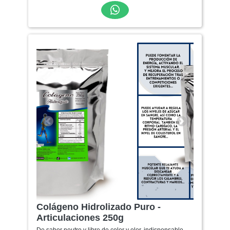
Anterior
Siguiente
Colágeno Hidrolizado Puro -
Articulaciones 250g