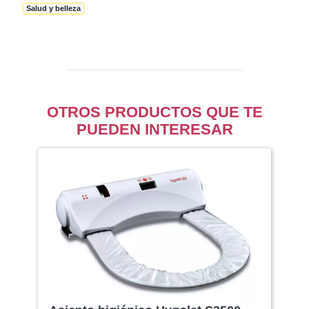
Salud y belleza
OTROS PRODUCTOS QUE TE
PUEDEN INTERESAR