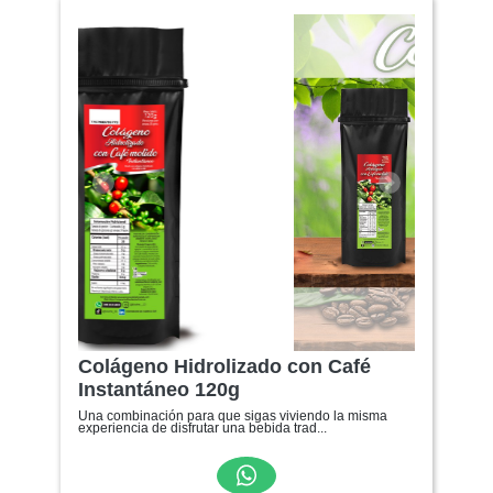
Anterior
Siguiente
Colágeno Hidrolizado con Café
Instantáneo 120g
Una combinación para que sigas viviendo la misma
experiencia de disfrutar una bebida trad...