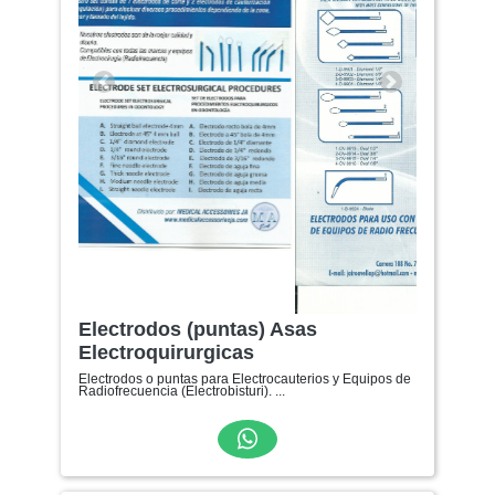
Anterior
Siguiente
Electrodos (puntas) Asas
Electroquirurgicas
Electrodos o puntas para Electrocauterios y Equipos de
Radiofrecuencia (Electrobisturi). ...